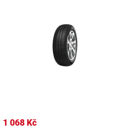
1 068 Kč