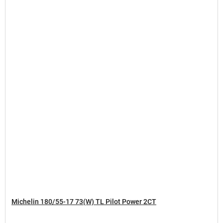
Michelin 180/55-17 73(W) TL Pilot Power 2CT