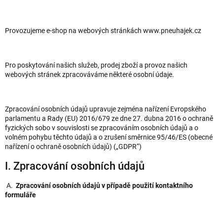
Provozujeme e-shop na webových stránkách www.pneuhajek.cz
Pro poskytování našich služeb, prodej zboží a provoz našich
webových stránek zpracováváme některé osobní údaje.
Zpracování osobních údajů upravuje zejména nařízení Evropského
parlamentu a Rady (EU) 2016/679 ze dne 27. dubna 2016 o ochraně
fyzických sobo v souvislosti se zpracováním osobních údajů a o
volném pohybu těchto údajů a o zrušení směrnice 95/46/ES (obecné
nařízení o ochraně osobních údajů) („GDPR“)
I. Zpracování osobních údajů
A.
Zpracování osobních údajů v případě použití kontaktního
formuláře