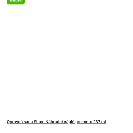
Skladem
Opravná sada Slime Náhradní náplň pro moto 237 ml