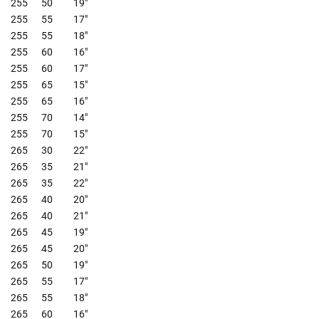
255
50
19"
255
55
17"
255
55
18"
255
60
16"
255
60
17"
255
65
15"
255
65
16"
255
70
14"
255
70
15"
265
30
22"
265
35
21"
265
35
22"
265
40
20"
265
40
21"
265
45
19"
265
45
20"
265
50
19"
265
55
17"
265
55
18"
265
60
16"