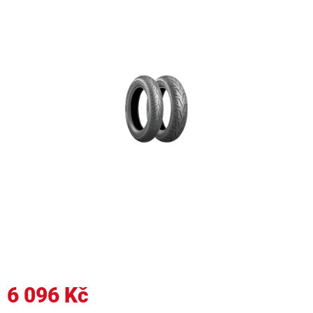
6 096 Kč