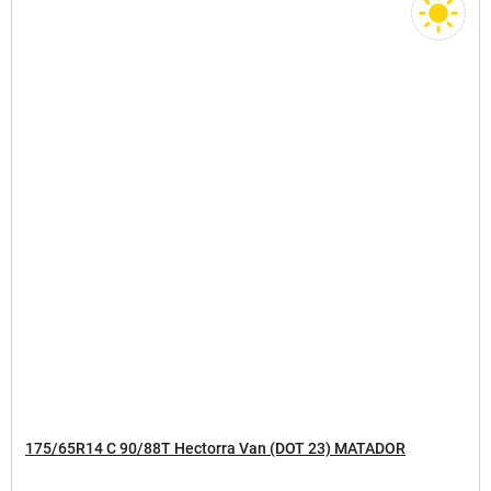
175/65R14 C 90/88T Hectorra Van (DOT 23) MATADOR