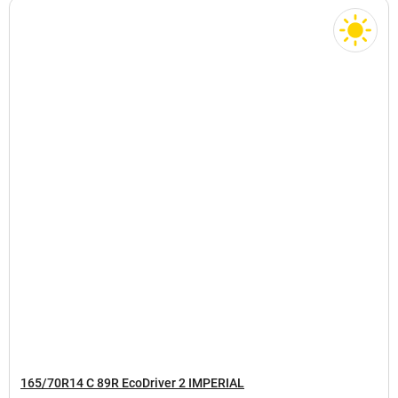
165/70R14 C 89R EcoDriver 2 IMPERIAL