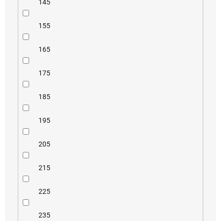
145
155
165
175
185
195
205
215
225
235