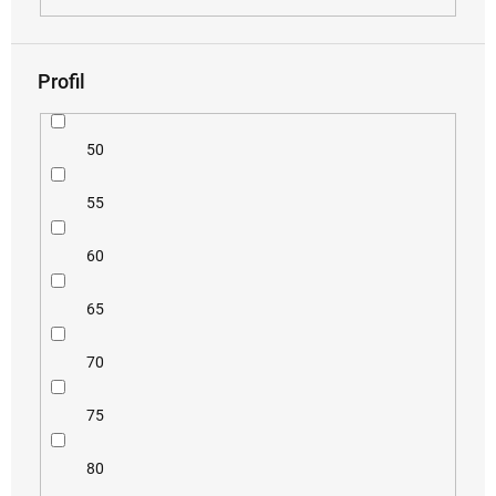
Profil
50
55
60
65
70
75
80