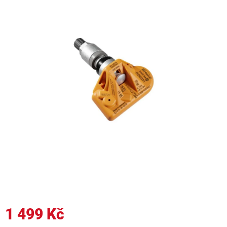
1 499 Kč