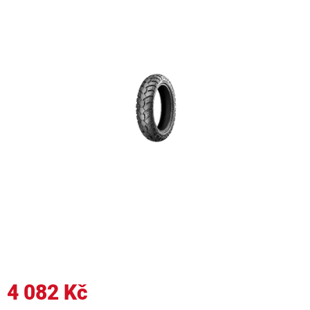
4 082 Kč