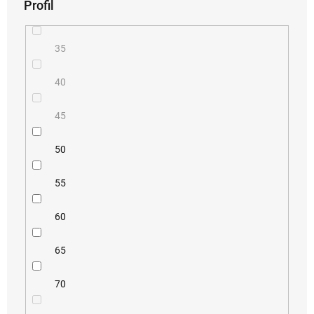
Profil
35
40
45
50
55
60
65
70