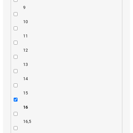
9
10
11
12
13
14
15
16
16,5