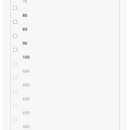
75
80
85
90
100
600
605
650
655
595