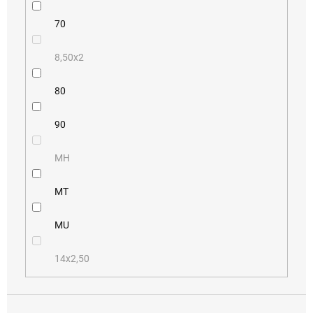
70
8,50x2
80
90
MH
MT
MU
14x2,50