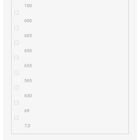
100
600
605
650
655
595
630
69
7,0