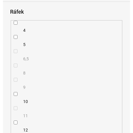
Ráfek
4
5
6,5
8
9
10
11
12