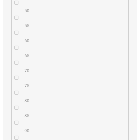
50
55
60
65
70
75
80
85
90