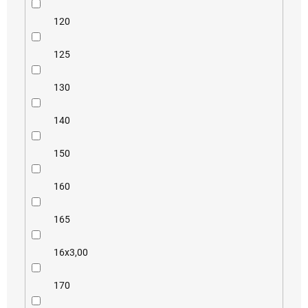
120
125
130
140
150
160
165
16x3,00
170