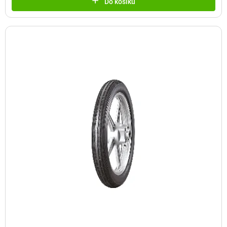
Do košíku