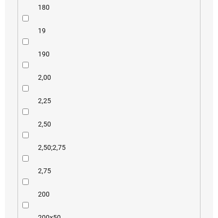
180
19
190
2,00
2,25
2,50
2,50;2,75
2,75
200
200x50