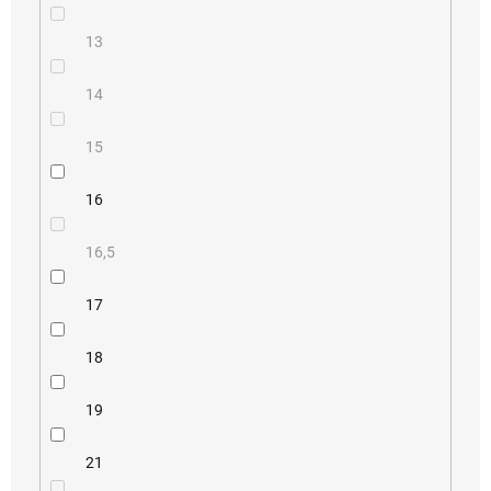
13
14
15
16
16,5
17
18
19
21