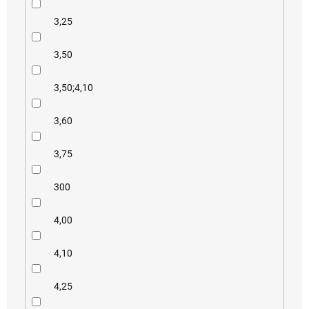
3,25
3,50
3,50;4,10
3,60
3,75
300
4,00
4,10
4,25