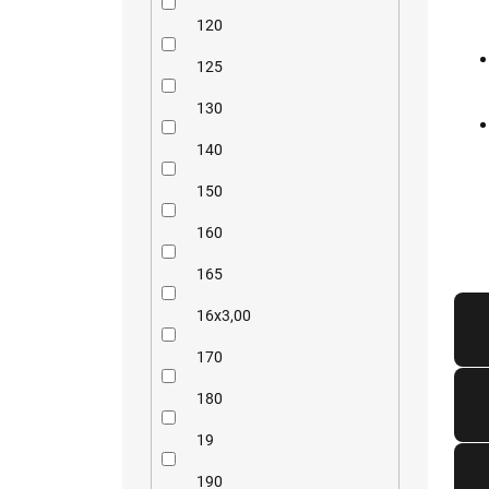
120
125
130
140
150
160
165
16x3,00
170
180
19
190