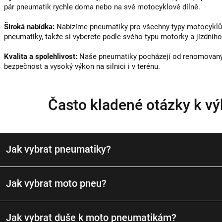
pár pneumatik rychle doma nebo na své motocyklové dílně.
Široká nabídka:
Nabízíme pneumatiky pro všechny typy motocyklů 
pneumatiky, takže si vyberete podle svého typu motorky a jízdního 
Kvalita a spolehlivost:
Naše pneumatiky pocházejí od renomovaných
bezpečnost a vysoký výkon na silnici i v terénu.
Často kladené otázky k v
Jak vybrat pneumatiky?
Jak vybrat moto pneu?
Jak vybrat duše k moto pneumatikám?