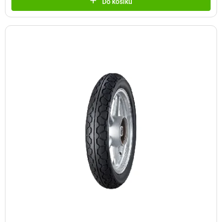
Do košíku