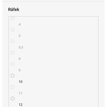
Ráfek
4
5
6,5
8
9
10
11
12