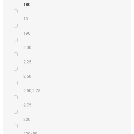
180
19
190
2,00
2,25
2,50
2,50;2,75
2,75
200
200x50