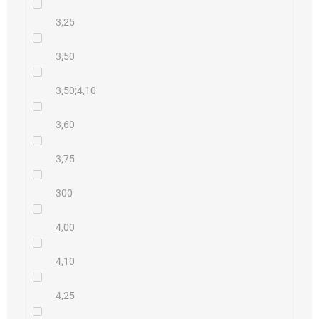
3,25
3,50
3,50;4,10
3,60
3,75
300
4,00
4,10
4,25