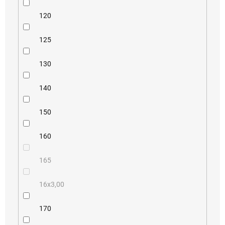
120
125
130
140
150
160
165
16x3,00
170