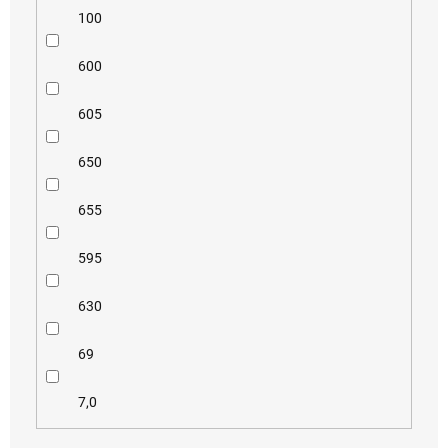
100
600
605
650
655
595
630
69
7,0