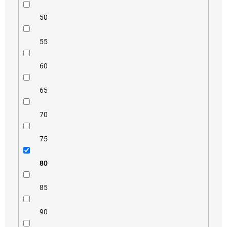
50
55
60
65
70
75
80
85
90