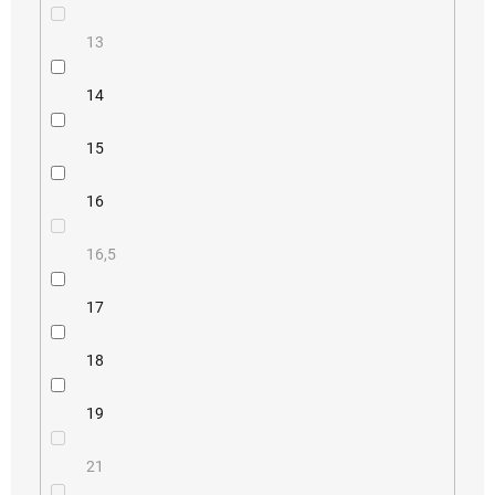
13
14
15
16
16,5
17
18
19
21