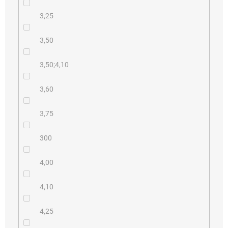
3,25
3,50
3,50;4,10
3,60
3,75
300
4,00
4,10
4,25