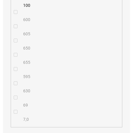
100
600
605
650
655
595
630
69
7,0