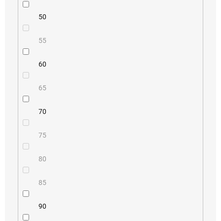
50
55
60
65
70
75
80
85
90