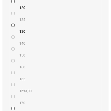
120
125
130
140
150
160
165
16x3,00
170