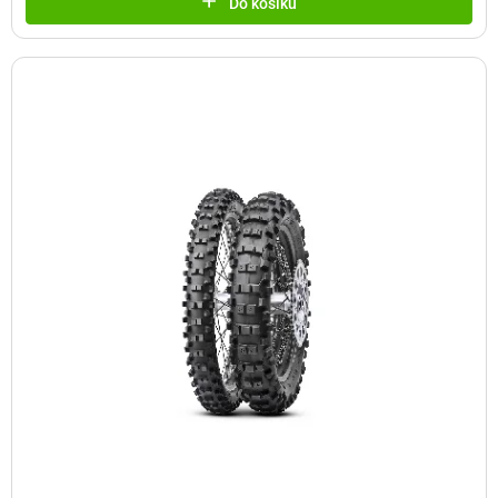
Do košíku