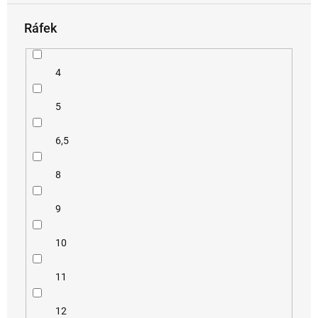
Ráfek
4
5
6,5
8
9
10
11
12