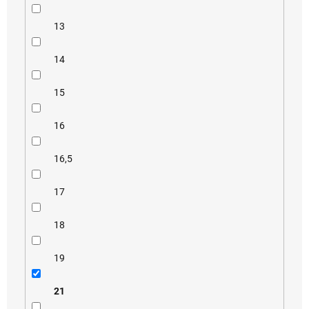
13
14
15
16
16,5
17
18
19
21