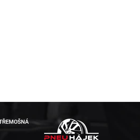
 TŘEMOŠNÁ