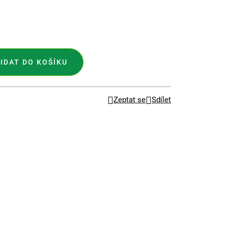
IDAT DO KOŠÍKU
Zeptat se
Sdílet