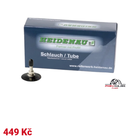
449 Kč