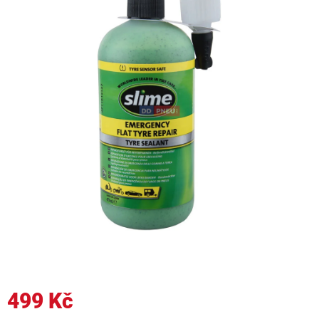
499 Kč