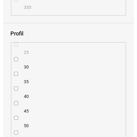
335
Profil
25
30
35
40
45
50