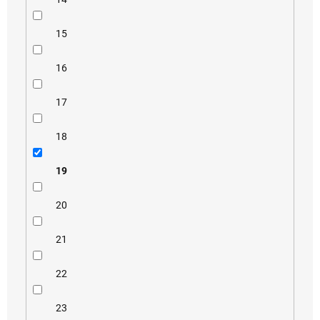
15
16
17
18
19
20
21
22
23