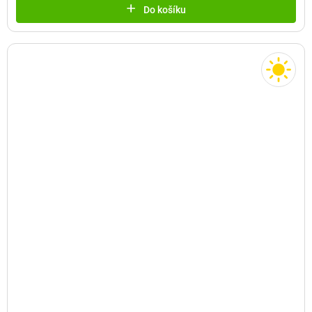
Do košíku