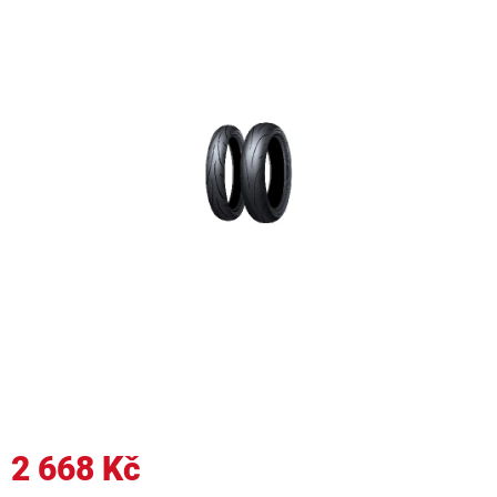
2 668 Kč