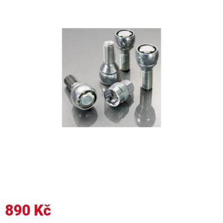
890 Kč