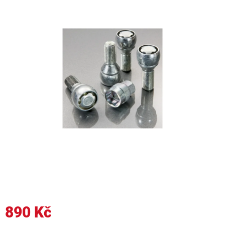
890 Kč