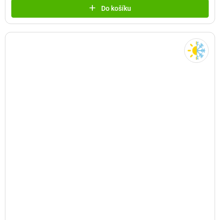
Do košíku