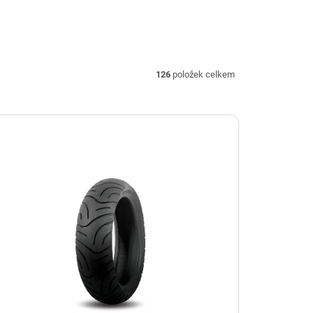
126
položek celkem