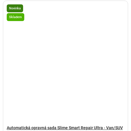
Novinka
Skladem
Automatická opravná sada Slime Smart Repair Ultra - Van/SUV