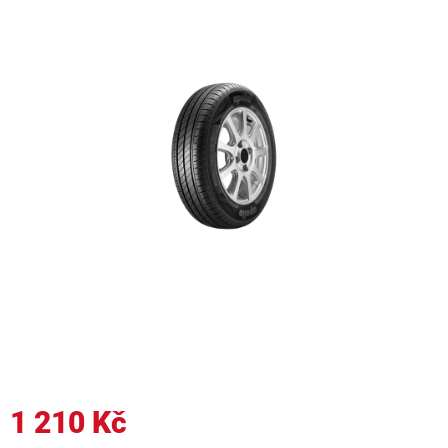
1 210 Kč