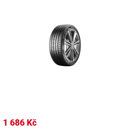
1 686 Kč