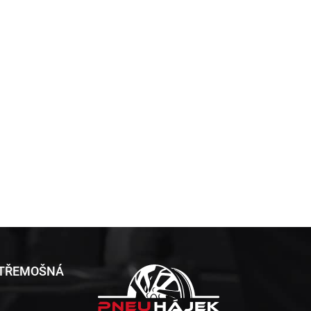
 TŘEMOŠNÁ