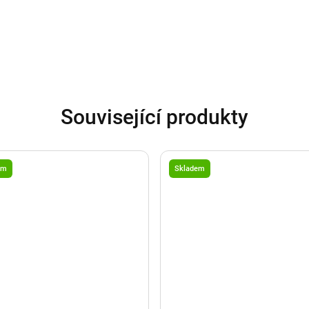
Související produkty
em
Skladem