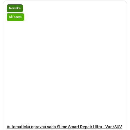
Novinka
Skladem
Automatická opravná sada Slime Smart Repair Ultra - Van/SUV