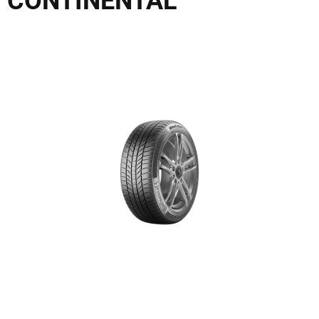
CONTINENTAL