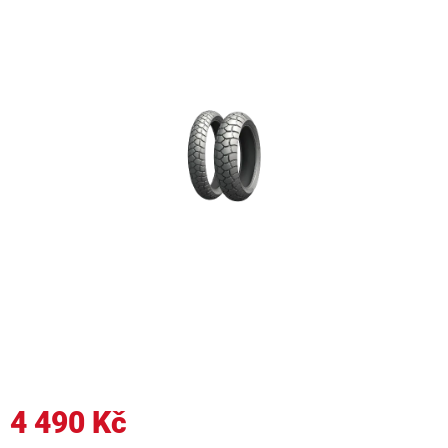
4 490 Kč