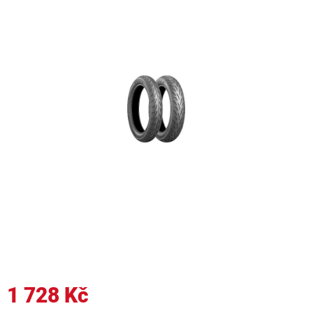
1 728 Kč