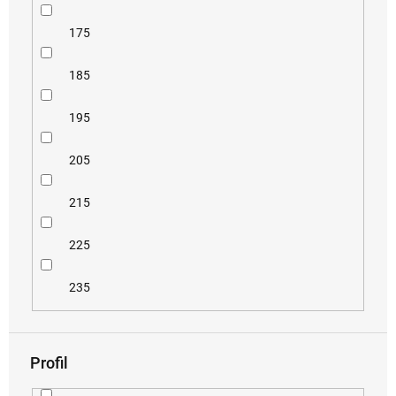
175
185
195
205
215
225
235
Profil