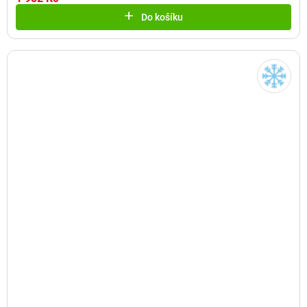
Do košíku