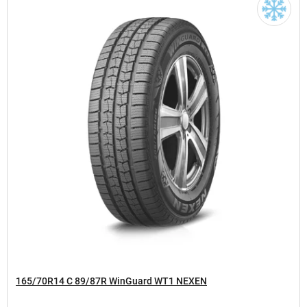
165/70R14 C 89/87R WinGuard WT1 NEXEN