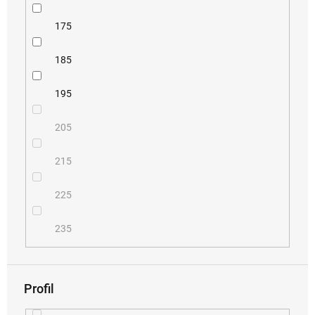
175
185
195
205
215
225
235
Profil