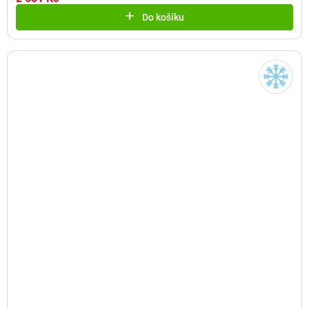
Do košíku