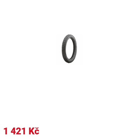
1 421 Kč