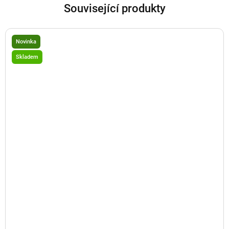
Související produkty
Novinka
Skladem