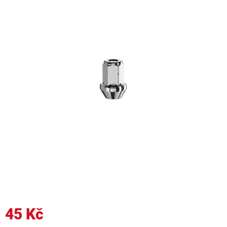
45 Kč