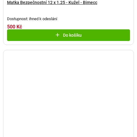
Matka Bezpečnostní 12 x 1.25 - Kužel - Bimecc
Dostupnost: ihned k odeslání
500 Kč
Do košíku