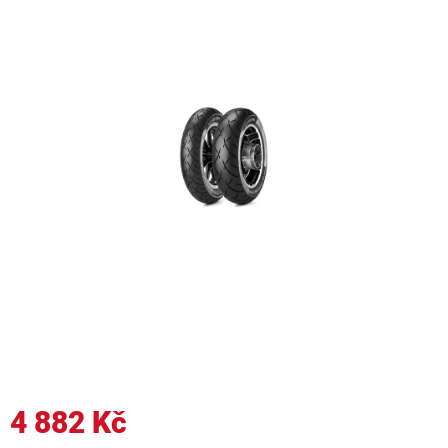
4 882 Kč