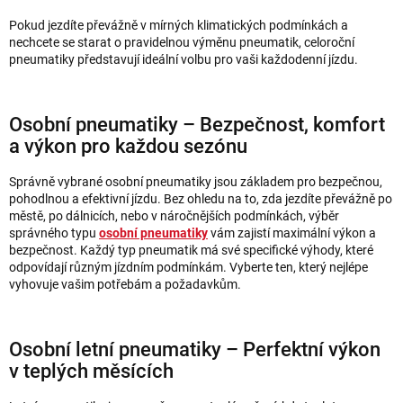
Pokud jezdíte převážně v mírných klimatických podmínkách a
nechcete se starat o pravidelnou výměnu pneumatik, celoroční
pneumatiky představují ideální volbu pro vaši každodenní jízdu.
Osobní pneumatiky – Bezpečnost, komfort
a výkon pro každou sezónu
Správně vybrané osobní pneumatiky jsou základem pro bezpečnou,
pohodlnou a efektivní jízdu. Bez ohledu na to, zda jezdíte převážně po
městě, po dálnicích, nebo v náročnějších podmínkách, výběr
správného typu
osobní pneumatiky
vám zajistí maximální výkon a
bezpečnost. Každý typ pneumatik má své specifické výhody, které
odpovídají různým jízdním podmínkám. Vyberte ten, který nejlépe
vyhovuje vašim potřebám a požadavkům.
Osobní letní pneumatiky – Perfektní výkon
v teplých měsících