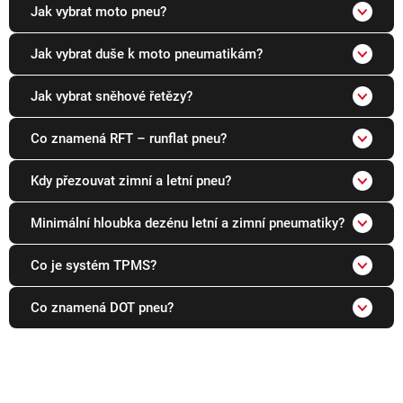
Jak vybrat moto pneu?
Jak vybrat duše k moto pneumatikám?
Jak vybrat sněhové řetězy?
Co znamená RFT – runflat pneu?
Kdy přezouvat zimní a letní pneu?
Minimální hloubka dezénu letní a zimní pneumatiky?
Co je systém TPMS?
Co znamená DOT pneu?