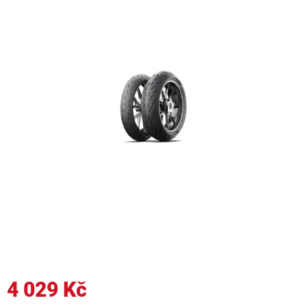
4 029 Kč