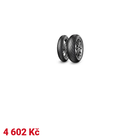
4 602 Kč