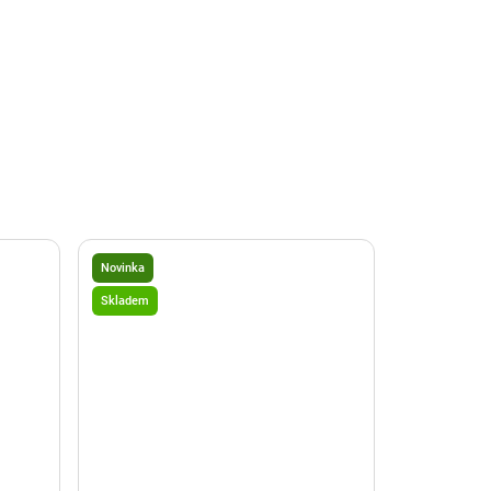
Novinka
Skladem