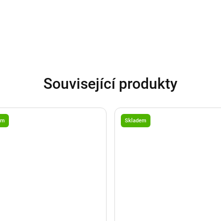
Související produkty
em
Skladem