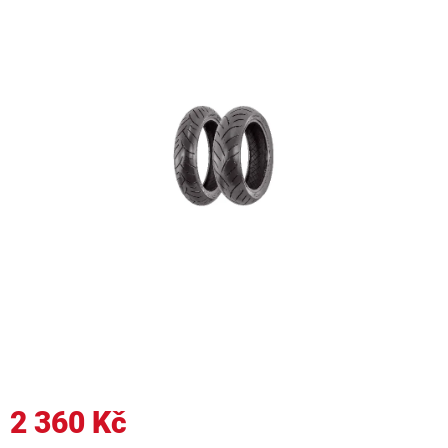
2 360 Kč