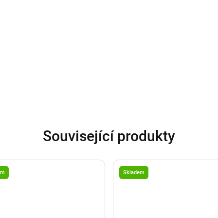
Související produkty
em
Skladem