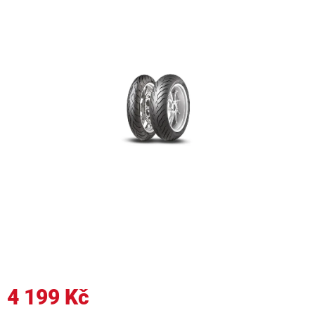
4 199 Kč