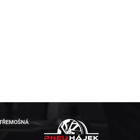
 TŘEMOŠNÁ