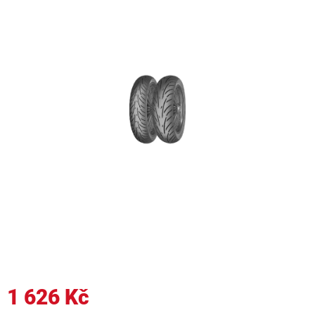
1 626 Kč