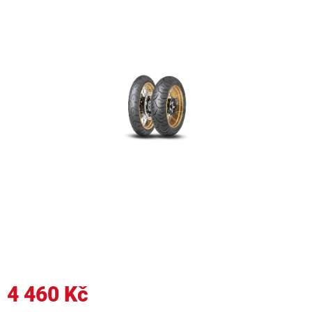
4 460 Kč