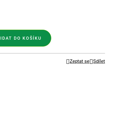
IDAT DO KOŠÍKU
Zeptat se
Sdílet